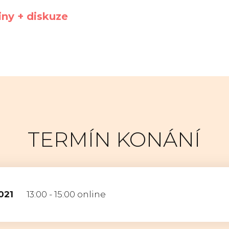
iny + diskuze
TERMÍN KONÁNÍ
2021
13:00 - 15:00 online