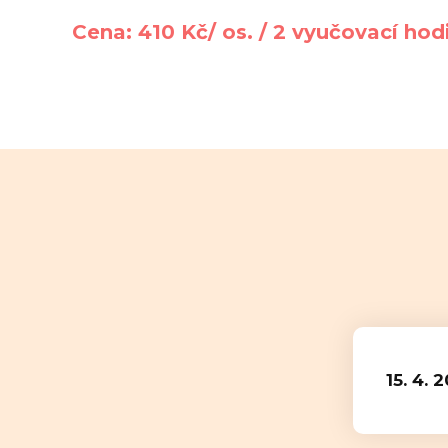
Cena: 410 Kč/ os. / 2 vyučovací hod
15. 4. 