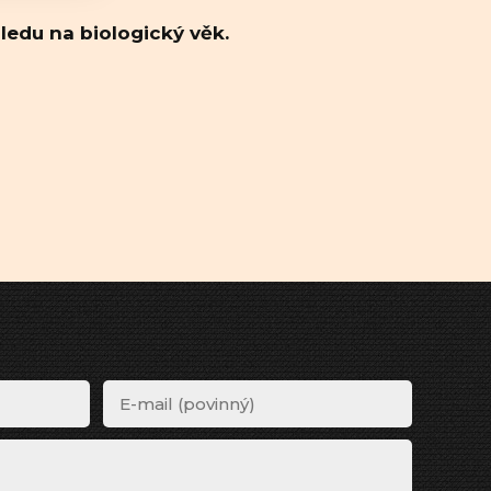
ledu na biologický věk.