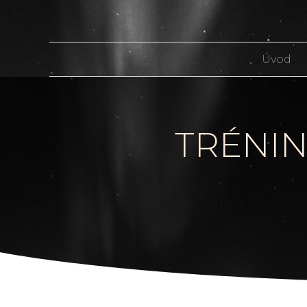
Úvod
TRÉNIN