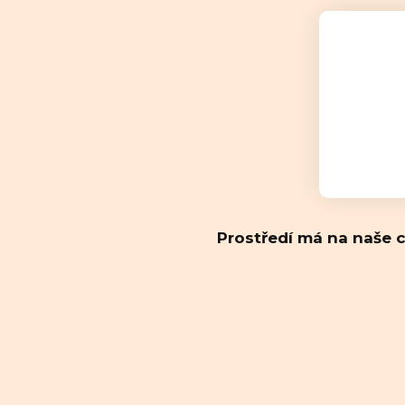
Prostředí má na naše c