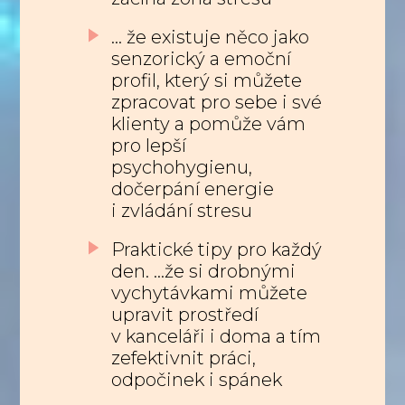
... že existuje něco jako
senzorický a emoční
profil, který si můžete
zpracovat pro sebe i své
klienty a pomůže vám
pro lepší
psychohygienu,
dočerpání energie
i zvládání stresu
Praktické tipy pro každý
den. ...že si drobnými
vychytávkami můžete
upravit prostředí
v kanceláři i doma a tím
zefektivnit práci,
odpočinek i spánek