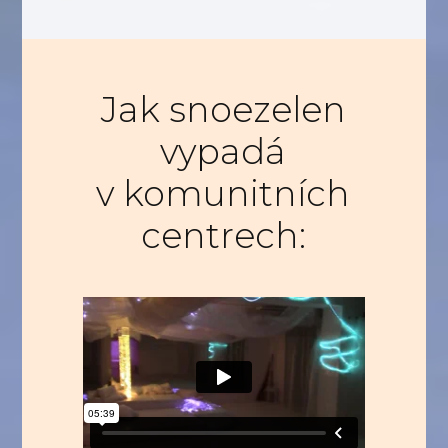
Jak snoezelen
vypadá
v komunitních
centrech: