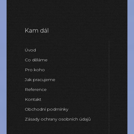
Kam dál
Úvod
Co děláme
Pro koho
Jak pracujeme
Reference
Kontakt
Obchodní podmínky
Zásady ochrany osobních údajů