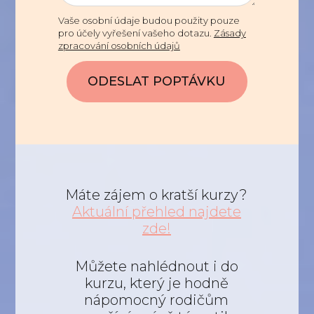
Vaše osobní údaje budou použity pouze
pro účely vyřešení vašeho dotazu.
Zásady
zpracování osobních údajů
ODESLAT POPTÁVKU
Máte zájem o kratší kurzy?
Aktuální přehled najdete
zde!
Můžete nahlédnout i do
kurzu, který je hodně
nápomocný rodičům