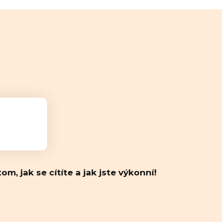
 jak se cítíte a jak jste výkonní!