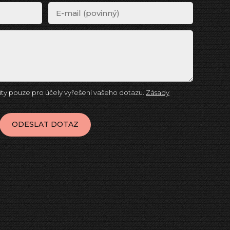
ty pouze pro účely vyřešení vašeho dotazu.
Zásady
ODESLAT DOTAZ