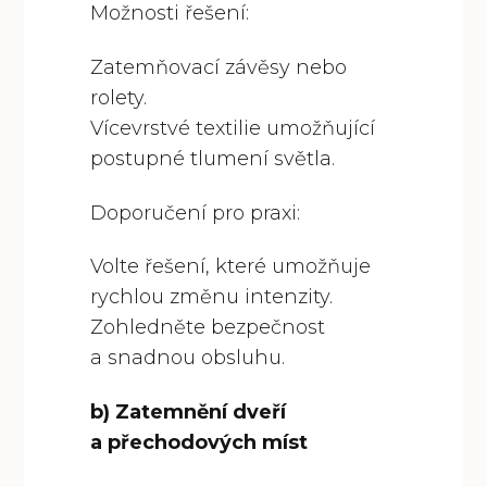
Možnosti řešení:
Zatemňovací závěsy nebo
rolety.
Vícevrstvé textilie umožňující
postupné tlumení světla.
Doporučení pro praxi:
Volte řešení, které umožňuje
rychlou změnu intenzity.
Zohledněte bezpečnost
a snadnou obsluhu.
b) Zatemnění dveří
a přechodových míst