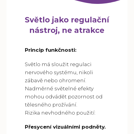
Světlo jako regulační
nástroj, ne atrakce
Princip funkčnosti:
Světlo má sloužit regulaci
nervového systému, nikoli
zábavě nebo ohromení.
Nadměrné světelné efekty
mohou odvádět pozornost od
tělesného prožívání.
Rizika nevhodného použití:
Přesycení vizuálními podněty.