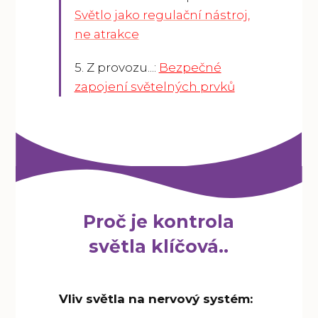
Světlo jako regulační nástroj,
ne atrakce
5. Z provozu...:
Bezpečné
zapojení světelných prvků
Proč je kontrola
světla klíčová..
Vliv světla na nervový systém: