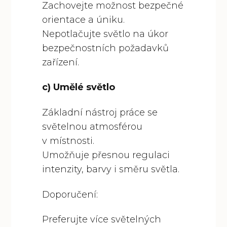
Zachovejte možnost bezpečné
orientace a úniku.
Nepotlačujte světlo na úkor
bezpečnostních požadavků
zařízení.
c) Umělé světlo
Základní nástroj práce se
světelnou atmosférou
v místnosti.
Umožňuje přesnou regulaci
intenzity, barvy i směru světla.
Doporučení:
Preferujte více světelných