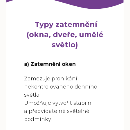
Typy zatemnění
(okna, dveře, umělé
světlo)
a) Zatemnění oken
Zamezuje pronikání
nekontrolovaného denního
světla.
Umožňuje vytvořit stabilní
a předvídatelné světelné
podmínky.